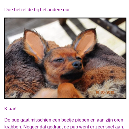
Doe hetzelfde bij het andere oor.
Klaar!
De pup gaat misschien een beetje piepen en aan zijn oren
krabben. Negeer dat gedrag, d
e pup went er zeer snel aan.