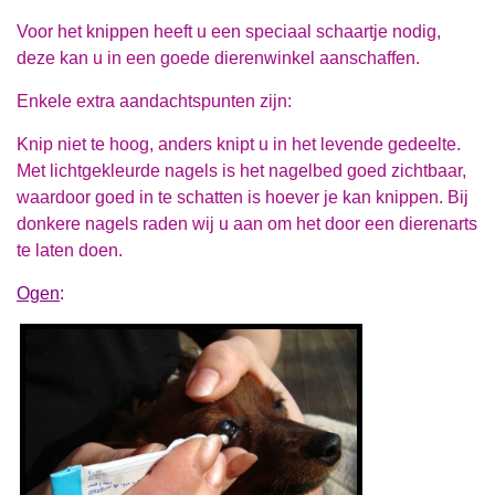
Voor het knippen heeft u een speciaal schaartje nodig,
deze kan u in een goede dierenwinkel aanschaffen.
Enkele extra aandachtspunten zijn:
Knip niet te hoog, anders knipt u in het levende gedeelte.
Met lichtgekleurde nagels is het nagelbed goed zichtbaar,
waardoor goed in te schatten is hoever je kan knippen. Bij
donkere nagels raden wij u aan om het door een dierenarts
te laten doen.
Ogen
: