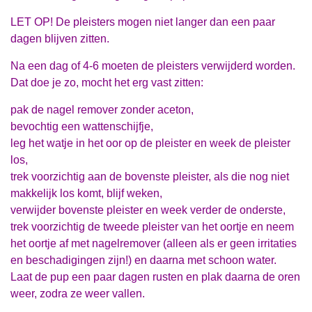
LET OP! De pleisters mogen niet langer dan een paar
dagen blijven zitten.
Na een dag of 4-6 moeten de pleisters verwijderd worden.
Dat doe je zo,
mocht het erg vast zitten:
pak de nagel remover zonder aceton,
bevochtig een wattenschijfje,
leg het watje in het oor op de pleister en week de pleister
los,
trek voorzichtig aan de bovenste pleister, als die nog niet
makkelijk los komt, blijf weken,
verwijder bovenste pleister en week verder de onderste,
trek voorzichtig de tweede pleister van het oortje en neem
het oortje af met nagelremover (alleen als er geen irritaties
en beschadigingen zijn!) en daarna met schoon water.
Laat de pup een paar dagen rusten en plak daarna de oren
weer, zodra ze weer vallen.