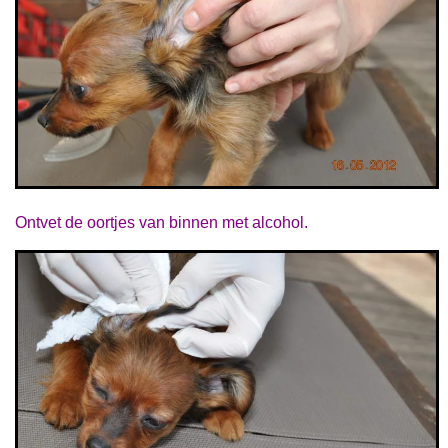
Ontvet de oortjes van binnen met alcohol.