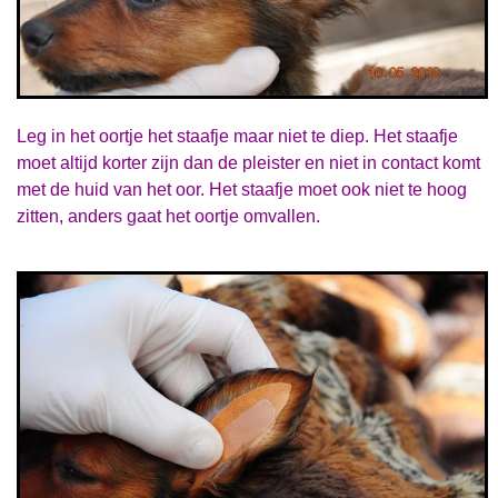
Leg in het oortje het staafje maar niet te diep. Het staafje
moet altijd korter zijn
dan de pleister en niet in contact komt
met de huid van het oor. Het staafje moet
ook niet te hoog
zitten,
anders gaat het oortje omvallen.