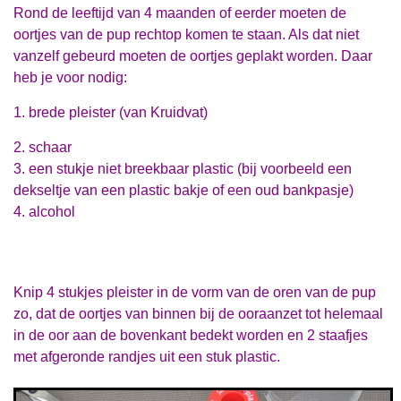
Rond de leeftijd van 4 maanden of eerder moeten de
oortjes van de pup rechtop komen te staan. Als dat niet
vanzelf gebeurd moeten de oortjes geplakt worden. Daar
heb je voor nodig:
1.
brede pleister (van Kruidvat)
2. schaar
3. een stukje niet breekbaar plastic (bij voorbeeld een
dekseltje van een plastic bakje of een oud bankpasje)
4. alcohol
Knip 4 stukjes pleister in de vorm van de oren van de pup
zo, dat de oortjes van binnen bij de ooraanzet tot helemaal
in de oor aan de bovenkant bedekt worden en 2 staafjes
met afgeronde randjes uit een stuk plastic.