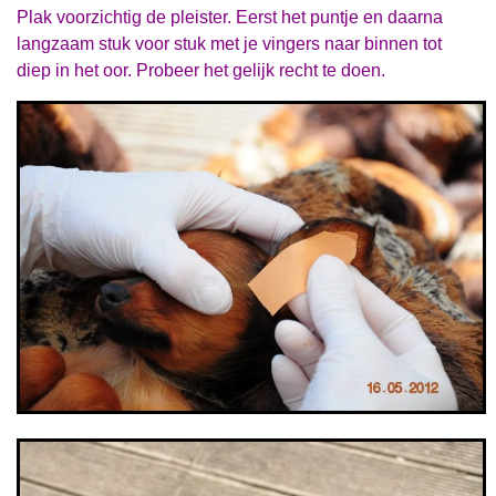
Plak voorzichtig de pleister. Eerst het puntje en daarna
langzaam stuk voor
stuk met je vingers naar binnen tot
diep in het oor. Probeer het gelijk recht te doen.