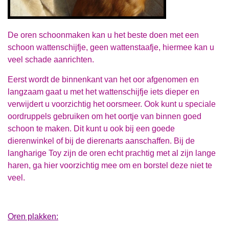
De oren schoonmaken kan u het beste doen met een
schoon wattenschijfje, geen wattenstaafje, hiermee kan u
veel schade aanrichten.
Eerst wordt de binnenkant van het oor afgenomen en
langzaam gaat u met het wattenschijfje iets dieper en
verwijdert u voorzichtig het oorsmeer. Ook kunt u speciale
oordruppels gebruiken om het oortje van binnen goed
schoon te maken. Dit kunt u ook bij een goede
dierenwinkel of bij de dierenarts aanschaffen. Bij de
langharige Toy zijn de oren echt prachtig met al zijn lange
haren, ga hier voorzichtig mee om en borstel deze niet te
veel.
Oren plakken: